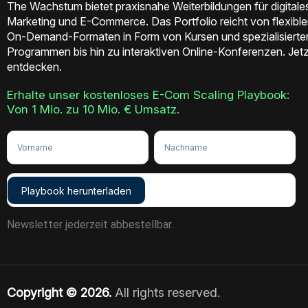
The Wachstum bietet praxisnahe Weiterbildungen für digitale
Marketing und E-Commerce. Das Portfolio reicht von flexibl
On-Demand-Formaten in Form von Kursen und spezialisierte
Programmen bis hin zu interaktiven Online-Konferenzen. Jetz
entdecken.
Erhalte unser kostenloses E-Com Scaling Playbook:
Von 1 Mio. zu 10 Mio. € Umsatz.
Playbook herunterladen
Newsletter jederzeit abbestellbar.
Copyright © 2026.
All rights reserved.