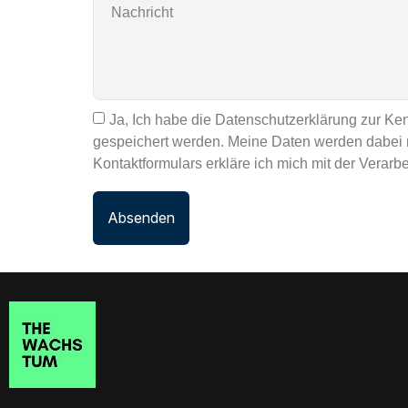
Ja, Ich habe die Datenschutzerklärung zur K
gespeichert werden. Meine Daten werden dabei 
Kontaktformulars erkläre ich mich mit der Verarb
Absenden