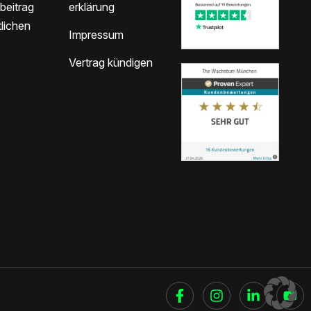
beitrag
erklärung
lichen
Impressum
Vertrag kündigen